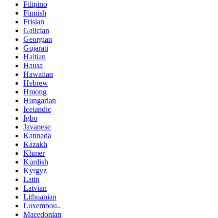
Filipino
Finnish
Frisian
Galician
Georgian
Gujarati
Haitian
Hausa
Hawaiian
Hebrew
Hmong
Hungarian
Icelandic
Igbo
Javanese
Kannada
Kazakh
Khmer
Kurdish
Kyrgyz
Latin
Latvian
Lithuanian
Luxembou..
Macedonian