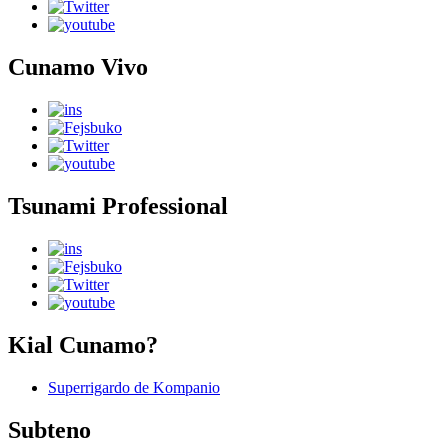
Cunamo Vivo
Tsunami Professional
Kial Cunamo?
Superrigardo de Kompanio
Subteno