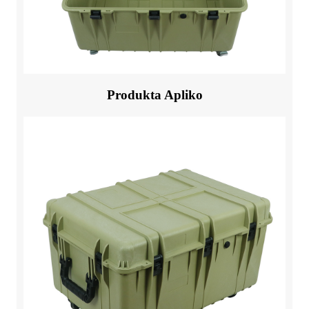
Produkta Apliko