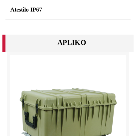
Atestilo IP67
APLIKO