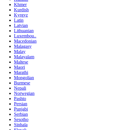
Khmer
Kurdish
Kyrgyz
Latin
Latvian
Lithuanian
Luxembou..
Macedonian
Malagasy
Malay
Malayalam
Maltese
Maori
Marathi
Mongolian
Burmese
Nepali
Norwegian
Pashto
Persian
Punjabi
Serbian
Sesotho
Sinhala
Slovak