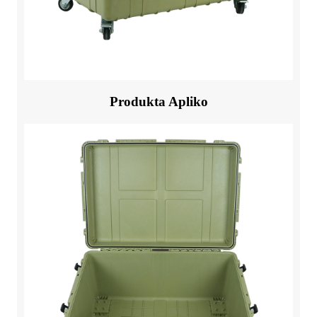
Produkta Apliko