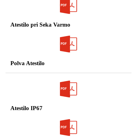
Atestilo pri Seka Varmo
Polva Atestilo
Atestilo IP67