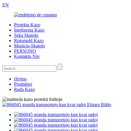
EN
Protekta Kazo
Inteligenta Kazo
Seka Skatolo
Rotomold Kazo
Municio-Skatolo
PERSONO
Kontaktu Nin
Hejmo
Produktoj
Rada Kazo