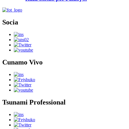
Socia
Cunamo Vivo
Tsunami Professional