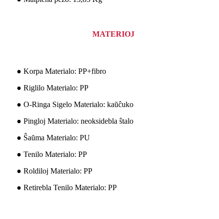
MATERIOJ
● Korpa Materialo: PP+fibro
● Riglilo Materialo: PP
● O-Ringa Sigelo Materialo: kaŭĉuko
● Pingloj Materialo: neoksidebla ŝtalo
● Ŝaŭma Materialo: PU
● Tenilo Materialo: PP
● Roldiloj Materialo: PP
● Retirebla Tenilo Materialo: PP